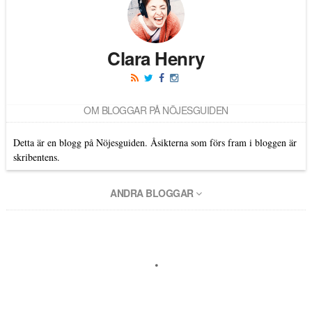
Clara Henry
OM BLOGGAR PÅ NÖJESGUIDEN
Detta är en blogg på Nöjesguiden. Åsikterna som förs fram i bloggen är
skribentens.
ANDRA BLOGGAR