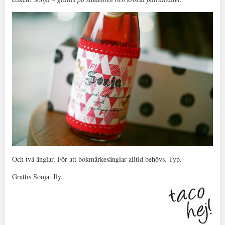
Och två änglar. För att bokmärkesänglar alltid behövs. Typ.
Grattis Sonja. Ily.