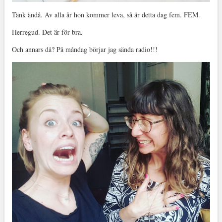
Tänk ändå. Av alla år hon kommer leva, så är detta dag fem. FEM.
Herregud. Det är för bra.
Och annars då? På måndag börjar jag sända radio!!!