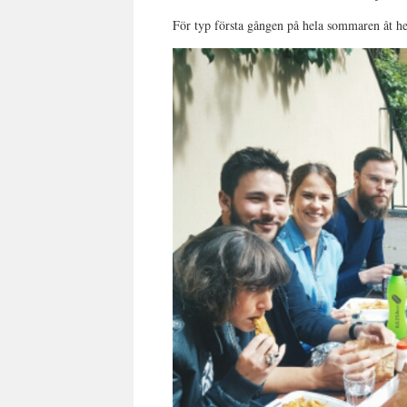
För typ första gången på hela sommaren åt he