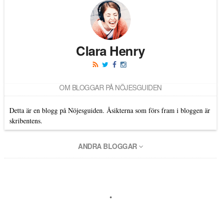
Clara Henry
OM BLOGGAR PÅ NÖJESGUIDEN
Detta är en blogg på Nöjesguiden. Åsikterna som förs fram i bloggen är
skribentens.
ANDRA BLOGGAR