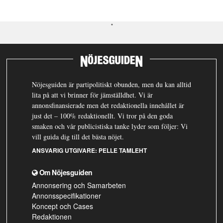
Nöjesguiden är partipolitiskt obunden, men du kan alltid
lita på att vi brinner för jämställdhet. Vi är
annonsfinansierade men det redaktionella innehållet är
just det – 100% redaktionellt. Vi tror på den goda
smaken och vår publicistiska tanke lyder som följer: Vi
vill guida dig till det bästa nöjet.
ANSVARIG UTGIVARE:
PELLE TAMLEHT
Om Nöjesguiden
Annonsering och Samarbeten
Annonsspecifikationer
Koncept och Cases
Redaktionen