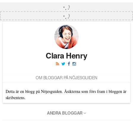
Clara Henry
OM BLOGGAR PÅ NÖJESGUIDEN
Detta är en blogg på Nöjesguiden. Åsikterna som förs fram i bloggen är
skribentens.
ANDRA BLOGGAR