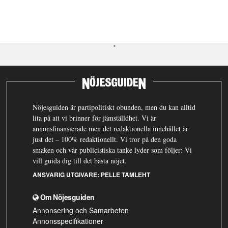
Nöjesguiden är partipolitiskt obunden, men du kan alltid
lita på att vi brinner för jämställdhet. Vi är
annonsfinansierade men det redaktionella innehållet är
just det – 100% redaktionellt. Vi tror på den goda
smaken och vår publicistiska tanke lyder som följer: Vi
vill guida dig till det bästa nöjet.
ANSVARIG UTGIVARE:
PELLE TAMLEHT
Om Nöjesguiden
Annonsering och Samarbeten
Annonsspecifikationer