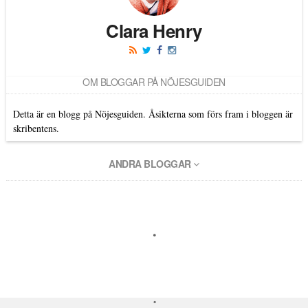
Clara Henry
OM BLOGGAR PÅ NÖJESGUIDEN
Detta är en blogg på Nöjesguiden. Åsikterna som förs fram i bloggen är
skribentens.
ANDRA BLOGGAR