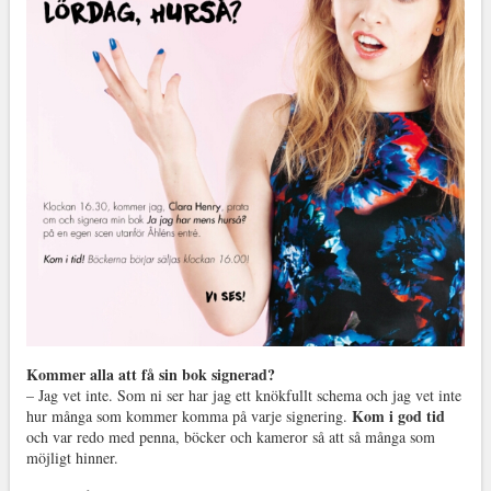
Kommer alla att få sin bok signerad?
– Jag vet inte. Som ni ser har jag ett knökfullt schema och jag vet inte
Kom i god tid
hur många som kommer komma på varje signering.
och var redo med penna, böcker och kameror så att så många som
möjligt hinner.