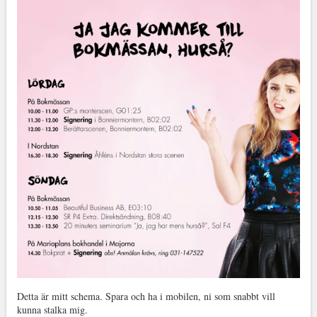
Detta är mitt schema. Spara och ha i mobilen, ni som snabbt vill
kunna stalka mig.