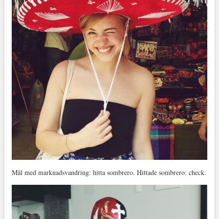
Mål med marknadsvandring: hitta sombrero. Hittade sombrero: check.