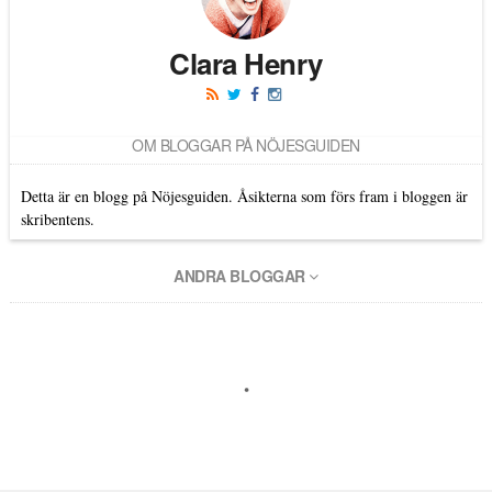
Clara Henry
OM BLOGGAR PÅ NÖJESGUIDEN
Detta är en blogg på Nöjesguiden. Åsikterna som förs fram i bloggen är
skribentens.
ANDRA BLOGGAR