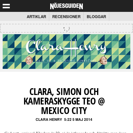
ARTIKLAR
RECENSIONER
BLOGGAR
CLARA, SIMON OCH
KAMERASKYGGE TEO @
MEXICO CITY
CLARA HENRY
5:22 5 MAJ 2014