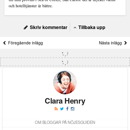
och hotelltjänster är bättre.
Skriv kommentar
Tillbaka upp
Föregående inlägg
Nästa inlägg
Clara Henry
OM BLOGGAR PÅ NÖJESGUIDEN