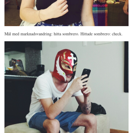
Mål med marknadsvandring: hitta sombrero. Hittade sombrero: check.