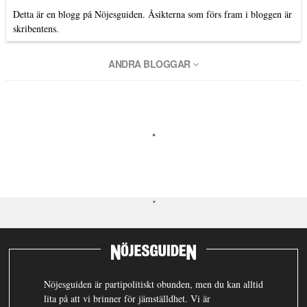
Detta är en blogg på Nöjesguiden. Åsikterna som förs fram i bloggen är
skribentens.
ANDRA BLOGGAR
Nöjesguiden är partipolitiskt obunden, men du kan alltid
lita på att vi brinner för jämställdhet. Vi är