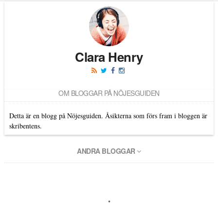
Clara Henry
OM BLOGGAR PÅ NÖJESGUIDEN
Detta är en blogg på Nöjesguiden. Åsikterna som förs fram i bloggen är
skribentens.
ANDRA BLOGGAR