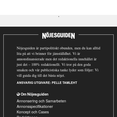
Nöjesguiden är partipolitiskt obunden, men du kan alltid
lita på att vi brinner för jämställdhet. Vi är
annonsfinansierade men det redaktionella innehållet är
just det – 100% redaktionellt. Vi tror på den goda
smaken och vår publicistiska tanke lyder som följer: Vi
vill guida dig till det bästa nöjet.
ANSVARIG UTGIVARE:
PELLE TAMLEHT
Om Nöjesguiden
Annonsering och Samarbeten
Annonsspecifikationer
Koncept och Cases