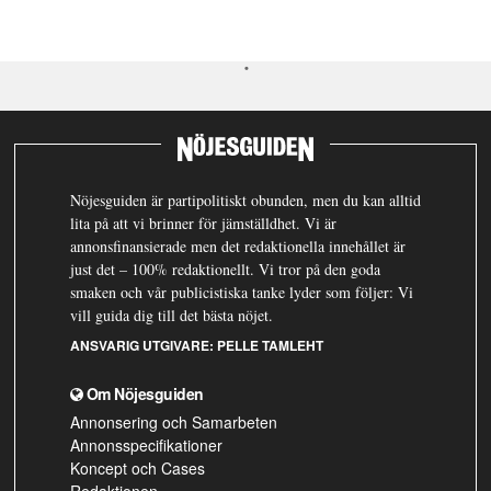
Nöjesguiden är partipolitiskt obunden, men du kan alltid
lita på att vi brinner för jämställdhet. Vi är
annonsfinansierade men det redaktionella innehållet är
just det – 100% redaktionellt. Vi tror på den goda
smaken och vår publicistiska tanke lyder som följer: Vi
vill guida dig till det bästa nöjet.
ANSVARIG UTGIVARE:
PELLE TAMLEHT
Om Nöjesguiden
Annonsering och Samarbeten
Annonsspecifikationer
Koncept och Cases