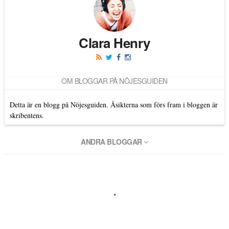
Clara Henry
OM BLOGGAR PÅ NÖJESGUIDEN
Detta är en blogg på Nöjesguiden. Åsikterna som förs fram i bloggen är
skribentens.
ANDRA BLOGGAR