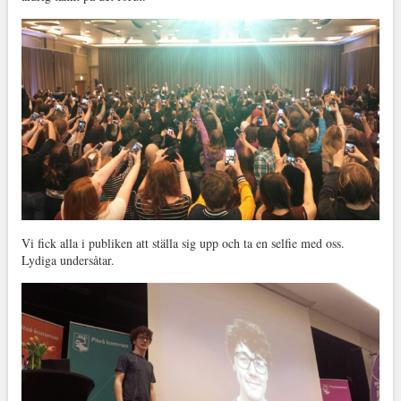
Vi fick alla i publiken att ställa sig upp och ta en selfie med oss.
Lydiga undersåtar.