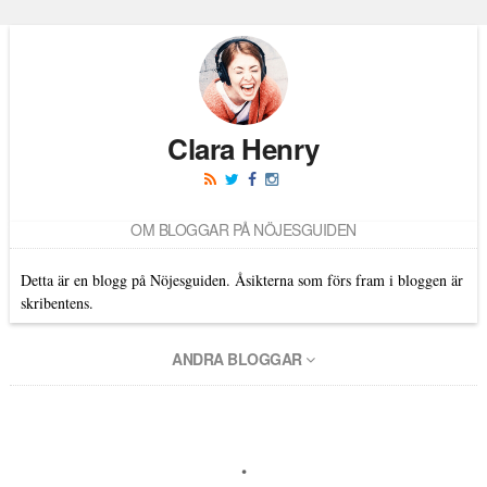
Clara Henry
OM BLOGGAR PÅ NÖJESGUIDEN
Detta är en blogg på Nöjesguiden. Åsikterna som förs fram i bloggen är
skribentens.
ANDRA BLOGGAR