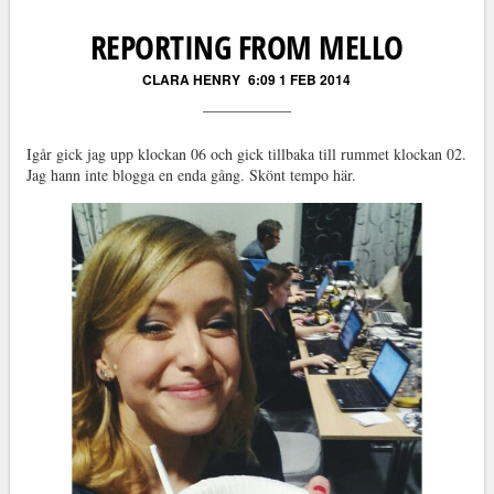
REPORTING FROM MELLO
CLARA HENRY
6:09 1 FEB 2014
Igår gick jag upp klockan 06 och gick tillbaka till rummet klockan 02.
Jag hann inte blogga en enda gång. Skönt tempo här.