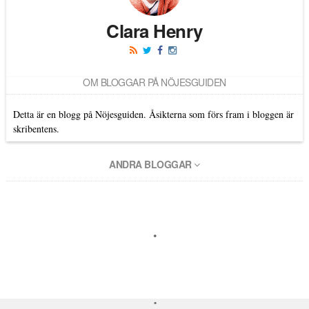
Clara Henry
OM BLOGGAR PÅ NÖJESGUIDEN
Detta är en blogg på Nöjesguiden. Åsikterna som förs fram i bloggen är
skribentens.
ANDRA BLOGGAR