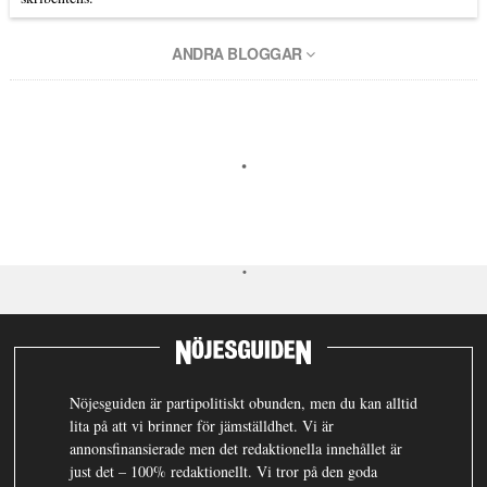
ANDRA BLOGGAR
Nöjesguiden är partipolitiskt obunden, men du kan alltid
lita på att vi brinner för jämställdhet. Vi är
annonsfinansierade men det redaktionella innehållet är
just det – 100% redaktionellt. Vi tror på den goda