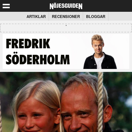
ARTIKLAR
RECENSIONER
BLOGGAR