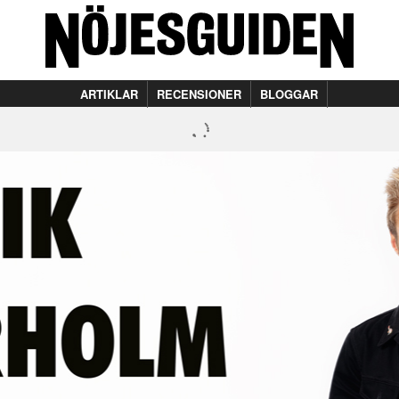
ARTIKLAR
RECENSIONER
BLOGGAR