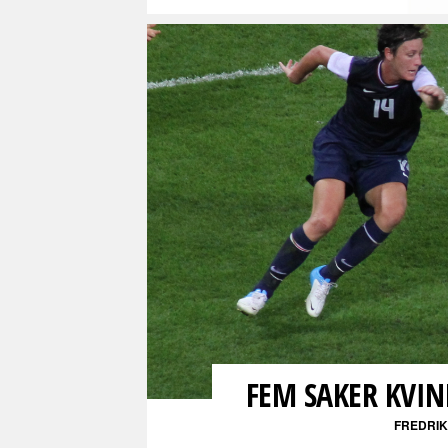
FEM SAKER KVI
FREDRI