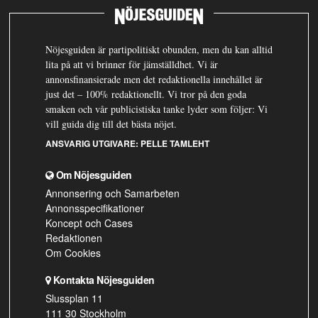
Nöjesguiden är partipolitiskt obunden, men du kan alltid
lita på att vi brinner för jämställdhet. Vi är
annonsfinansierade men det redaktionella innehållet är
just det – 100% redaktionellt. Vi tror på den goda
smaken och vår publicistiska tanke lyder som följer: Vi
vill guida dig till det bästa nöjet.
ANSVARIG UTGIVARE:
PELLE TAMLEHT
Om Nöjesguiden
Annonsering och Samarbeten
Annonsspecifikationer
Koncept och Cases
Redaktionen
Om Cookies
Kontakta Nöjesguiden
Slussplan 11
111 30 Stockholm