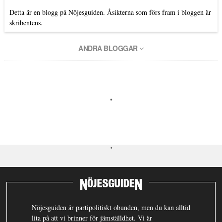
Detta är en blogg på Nöjesguiden. Åsikterna som förs fram i bloggen är
skribentens.
ANDRA BLOGGAR
Nöjesguiden är partipolitiskt obunden, men du kan alltid
lita på att vi brinner för jämställdhet. Vi är