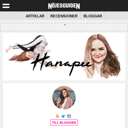
ARTIKLAR
RECENSIONER
BLOGGAR
TILL BLOGGEN