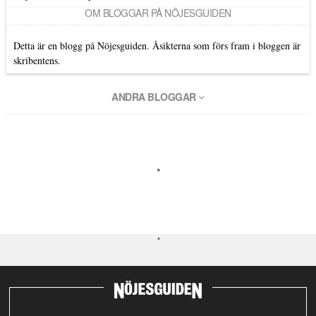
OM BLOGGAR PÅ NÖJESGUIDEN
Detta är en blogg på Nöjesguiden. Åsikterna som förs fram i bloggen är
skribentens.
ANDRA BLOGGAR