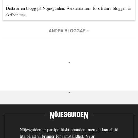
Detta är en blogg på Nöjesguiden. Åsikterna som förs fram i bloggen är
skribentens.
ANDRA BLOGGAR
Nöjesguiden är partipolitiskt obunden, men du kan alltid
lita på att vi brinner för jämställdhet. Vi är