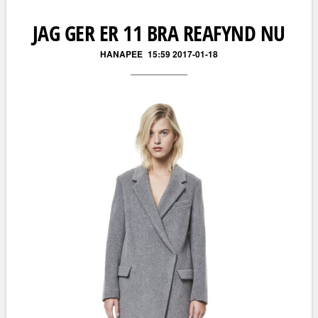
JAG GER ER 11 BRA REAFYND NU
HANAPEE
15:59 2017-01-18