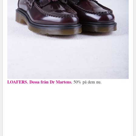
LOAFERS. Dessa från Dr Martens.
50% på dem nu.