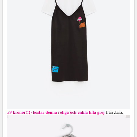
59 kronor(!!) kostar denna roliga och enkla lilla grej
från Zara.