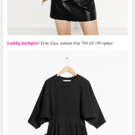
Luddig härlighet!
Från Zara, nedsatt från 700 till 199 spänn!