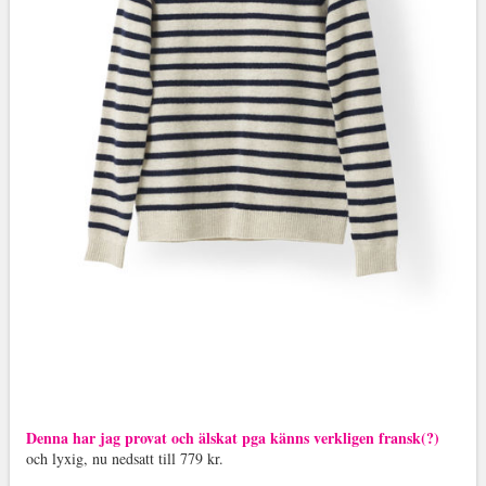
Denna har jag provat och älskat pga känns verkligen fransk(?)
och lyxig, nu nedsatt till 779 kr.