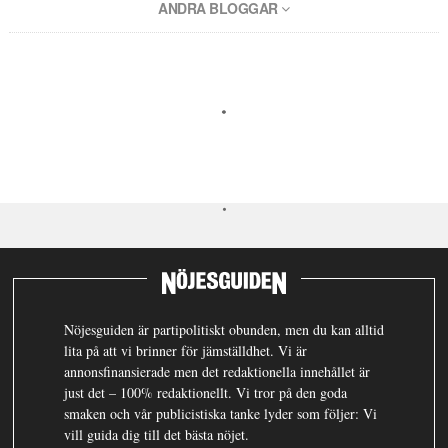
ANDRA BLOGGAR
Nöjesguiden är partipolitiskt obunden, men du kan alltid
lita på att vi brinner för jämställdhet. Vi är
annonsfinansierade men det redaktionella innehållet är
just det – 100% redaktionellt. Vi tror på den goda
smaken och vår publicistiska tanke lyder som följer: Vi
vill guida dig till det bästa nöjet.