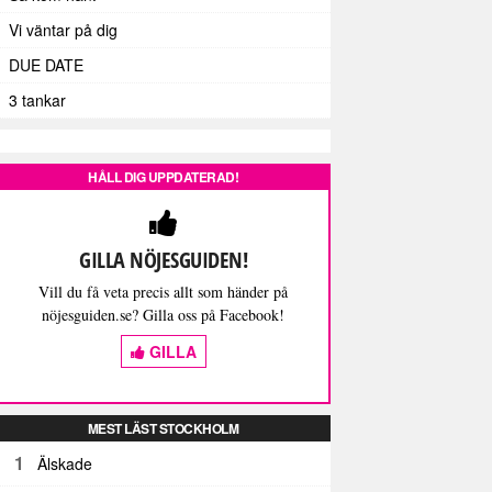
Vi väntar på dig
DUE DATE
3 tankar
HÅLL DIG UPPDATERAD!
GILLA NÖJESGUIDEN!
Vill du få veta precis allt som händer på
nöjesguiden.se? Gilla oss på Facebook!
GILLA
MEST LÄST STOCKHOLM
1
Älskade