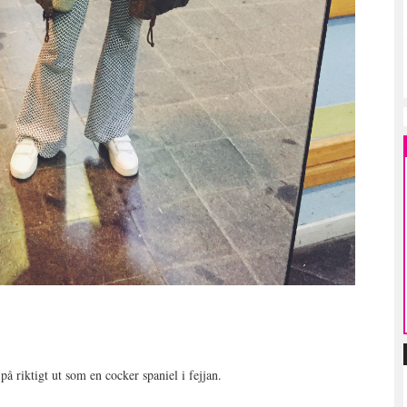
 på riktigt ut som en cocker spaniel i fejjan.