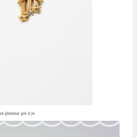
en glimmar gör d ju