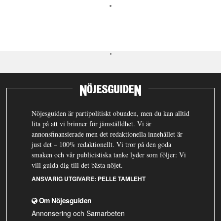
Nöjesguiden är partipolitiskt obunden, men du kan alltid
lita på att vi brinner för jämställdhet. Vi är
annonsfinansierade men det redaktionella innehållet är
just det – 100% redaktionellt. Vi tror på den goda
smaken och vår publicistiska tanke lyder som följer: Vi
vill guida dig till det bästa nöjet.
ANSVARIG UTGIVARE:
PELLE TAMLEHT
Om Nöjesguiden
Annonsering och Samarbeten