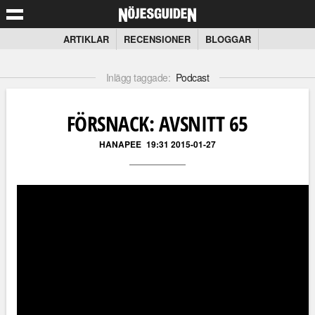
ARTIKLAR
RECENSIONER
BLOGGAR
Inlägg taggade:
Podcast
FÖRSNACK: AVSNITT 65
HANAPEE
19:31 2015-01-27