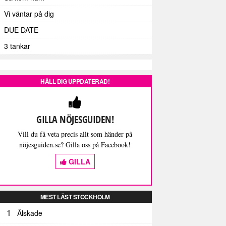
Vi väntar på dig
DUE DATE
3 tankar
HÅLL DIG UPPDATERAD!
GILLA NÖJESGUIDEN!
Vill du få veta precis allt som händer på
nöjesguiden.se? Gilla oss på Facebook!
GILLA
MEST LÄST STOCKHOLM
1
Älskade