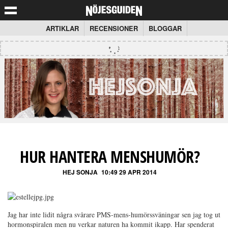
ARTIKLAR
RECENSIONER
BLOGGAR
HUR HANTERA MENSHUMÖR?
HEJ SONJA
10:49 29 APR 2014
Jag har inte lidit några svårare PMS-mens-humörssväningar sen jag tog ut
hormonspiralen men nu verkar naturen ha kommit ikapp. Har spenderat