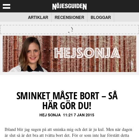
ARTIKLAR
RECENSIONER
BLOGGAR
SMINKET MÅSTE BORT – SÅ
HÄR GÖR DU!
HEJ SONJA
11:21 7 JAN 2015
Ibland blir jag sugen på att sminka mig och det är ju kul. Men när dagen
är slut så är det bra att tvätta bort det. För er som inte har förstått detta