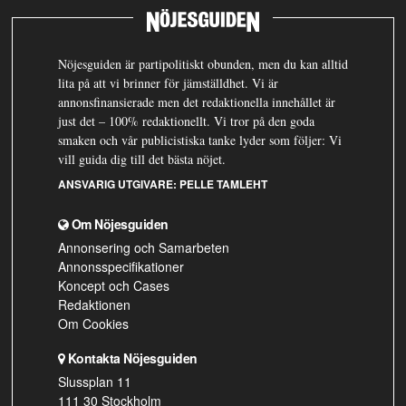
Nöjesguiden är partipolitiskt obunden, men du kan alltid
lita på att vi brinner för jämställdhet. Vi är
annonsfinansierade men det redaktionella innehållet är
just det – 100% redaktionellt. Vi tror på den goda
smaken och vår publicistiska tanke lyder som följer: Vi
vill guida dig till det bästa nöjet.
ANSVARIG UTGIVARE:
PELLE TAMLEHT
Om Nöjesguiden
Annonsering och Samarbeten
Annonsspecifikationer
Koncept och Cases
Redaktionen
Om Cookies
Kontakta Nöjesguiden
Slussplan 11
111 30 Stockholm