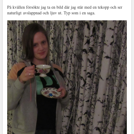
På kvällen försökte jag ta en bild där jag står med en tekopp och ser
naturligt avslappnad och ljuv ut. Typ som i en saga.