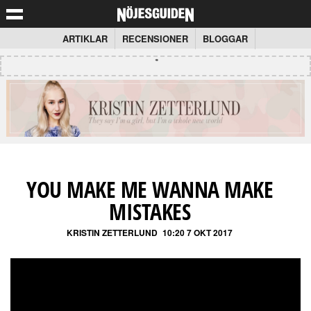
ARTIKLAR
RECENSIONER
BLOGGAR
YOU MAKE ME WANNA MAKE
MISTAKES
KRISTIN ZETTERLUND
10:20 7 OKT 2017