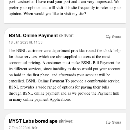
post.
casinosite
, I have read your post and I am very impressed. We
prefer your opinion and will visit this site frequently to refer to your
opinion. When would you like to visit my site?
BSNL Online Payment
skriver:
Svara
18 Jan 2023 kl. 11:33
The BSNL customer care department provides round-the-clock help
for these services, which are also supplied to users at the most
economical pricing. A customer must make BSNL Bill Payment for
its different services, since inability to do so would put your account
on hold in the first phase, and afterwards your account will be
cancelled.
BSNL Online Payment
To provide a comfortable service,
BSNL provides a wide range of options for paying their bills
through BSNL online payment and as we provide the Payment link
in many online payment Applications.
MYST Labs bored ape
skriver:
Svara
7 Feb 2023 kl. 8:01