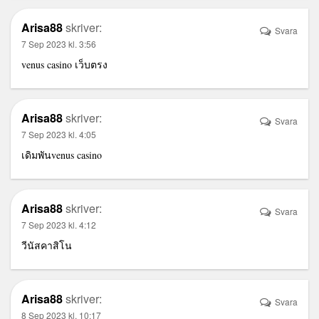
Arisa88
skriver:
Svara
7 Sep 2023 kl. 3:56
venus casino เว็บตรง
Arisa88
skriver:
Svara
7 Sep 2023 kl. 4:05
เดิมพันvenus casino
Arisa88
skriver:
Svara
7 Sep 2023 kl. 4:12
วีนัสคาสิโน
Arisa88
skriver:
Svara
8 Sep 2023 kl. 10:17