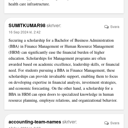
health care infrastructure.
SUMITKUMAR98
skriver:
Svara
16 Sep 2024 kl. 2:42
Securing a scholarship for a Bachelor of Business Administration
(BBA) in Finance Management or Human Resource Management
(HRM) can significantly ease the financial burden of higher
education.
Scholarships for Management
programs are often
awarded based on academic excellence, leadership skills, or financial
need. For students pursuing a BBA in Finance Management, these
scholarships can provide invaluable support, enabling them to focus
on developing expertise in financial analysis, investment strategies,
and economic forecasting. On the other hand, a scholarship for a
BBA in HRM can open doors to specialized knowledge in human
resource planning, employee relations, and organizational behavior.
accounting-team-names
skriver:
Svara