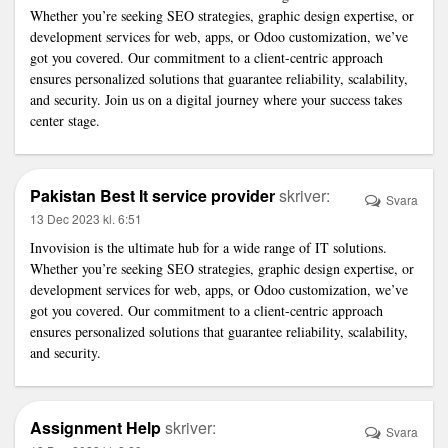
Whether you’re seeking SEO strategies, graphic design expertise, or
development services
for web, apps, or Odoo customization, we’ve
got you covered. Our commitment to a client-centric approach
ensures personalized solutions that guarantee reliability, scalability,
and security. Join us on a digital journey where your success takes
center stage.
Pakistan Best It service provider
skriver:
Svara
13 Dec 2023 kl. 6:51
Invovision is the ultimate hub for a wide range of IT solutions.
Whether you’re seeking SEO strategies, graphic design expertise, or
development services
for web, apps, or Odoo customization, we’ve
got you covered. Our commitment to a client-centric approach
ensures personalized solutions that guarantee reliability, scalability,
and security.
Assignment Help
skriver:
Svara