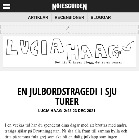
ARTIKLAR
RECENSIONER
BLOGGAR
EN JULBORDSTRAGEDI I SJU
TURER
LUCIA HAAG
2:43 23 DEC 2021
I en veckas tid har du spenderat dina dagar med att brottas med andra
trasiga själar på Drottninggatan. Ni ska alla fram till samma hylla och
titta på samma fula grej som ska bli en dålig julklapp som ingen