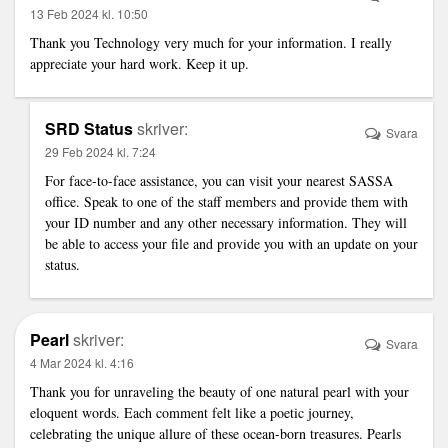
13 Feb 2024 kl. 10:50
Thank you
Technology
very much for your information. I really
appreciate your hard work. Keep it up.
SRD Status
skriver:
Svara
29 Feb 2024 kl. 7:24
For face-to-face assistance, you can visit your nearest SASSA
office. Speak to one of the staff members and provide them with
your ID number and any other necessary information. They will
be able to access your file and provide you with an update on your
status.
Pearl
skriver:
Svara
4 Mar 2024 kl. 4:16
Thank you for unraveling the beauty of one natural pearl with your
eloquent words. Each comment felt like a poetic journey,
celebrating the unique allure of these ocean-born treasures.
Pearls