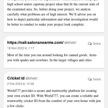
high school senior capstone project ideas that fit the current state of
the examined area. So, before doing your project, we analyze
carefully what problems are of high interest. We’ll advise you on
how to depict particular information and what investigation would
be better to conduct to make your project look complete.
https://nail-salonsnearme.com/
skriver:
Svara
18 Nov 2022 kl. 1:17
Most of the time you run around looking for canned goods. Arms
you with spades and crowbars. In the larger villages and cities
Cricket id
skriver:
Svara
2 Feb 2023 kl. 10:38
World777 provides a secure and trustworthy platform for creating
your own cricket ID. With World777, you can create a reliable and
trustworthy cricket ID from the comfort of your own home with just
a few clicks.