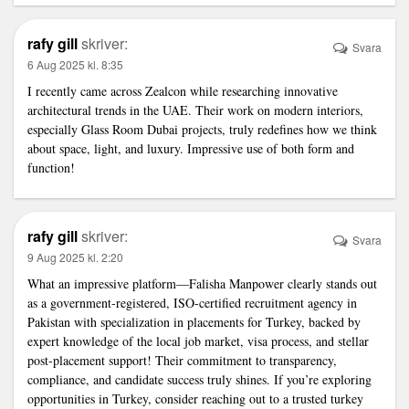
rafy gill
skriver:
Svara
6 Aug 2025 kl. 8:35
I recently came across Zealcon while researching innovative
architectural trends in the UAE. Their work on modern interiors,
especially
Glass Room Dubai
projects, truly redefines how we think
about space, light, and luxury. Impressive use of both form and
function!
rafy gill
skriver:
Svara
9 Aug 2025 kl. 2:20
What an impressive platform—Falisha Manpower clearly stands out
as a government-registered, ISO-certified recruitment agency in
Pakistan with specialization in placements for Turkey, backed by
expert knowledge of the local job market, visa process, and stellar
post-placement support! Their commitment to transparency,
compliance, and candidate success truly shines. If you’re exploring
opportunities in Turkey, consider reaching out to a trusted
turkey