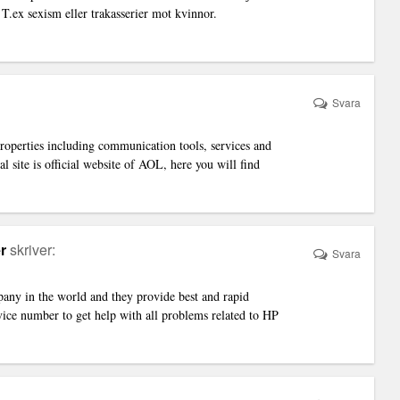
. T.ex sexism eller trakasserier mot kvinnor.
Svara
roperties including communication tools, services and
al site is official website of AOL, here you will find
r
skriver:
Svara
pany in the world and they provide best and rapid
vice number to get help with all problems related to HP