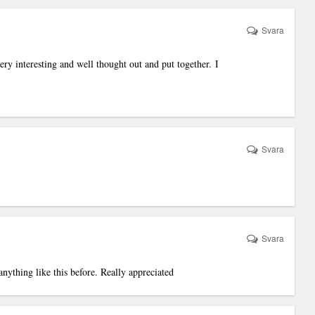
Svara
very interesting and well thought out and put together. I
Svara
Svara
nything like this before. Really appreciated