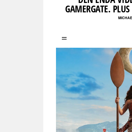
GAMERGATE. PLUS
MICHAE