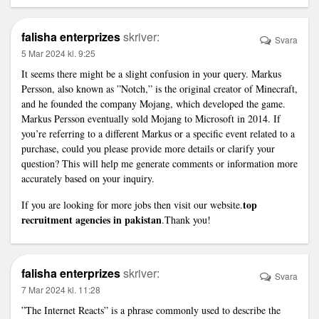
falisha enterprizes
skriver:
Svara
5 Mar 2024 kl. 9:25
It seems there might be a slight confusion in your query. Markus
Persson, also known as ”Notch,” is the original creator of Minecraft,
and he founded the company Mojang, which developed the game.
Markus Persson eventually sold Mojang to Microsoft in 2014. If
you’re referring to a different Markus or a specific event related to a
purchase, could you please provide more details or clarify your
question? This will help me generate comments or information more
accurately based on your inquiry.
top
If you are looking for more jobs then visit our website.
recruitment agencies in pakistan
.Thank you!
falisha enterprizes
skriver:
Svara
7 Mar 2024 kl. 11:28
”The Internet Reacts” is a phrase commonly used to describe the