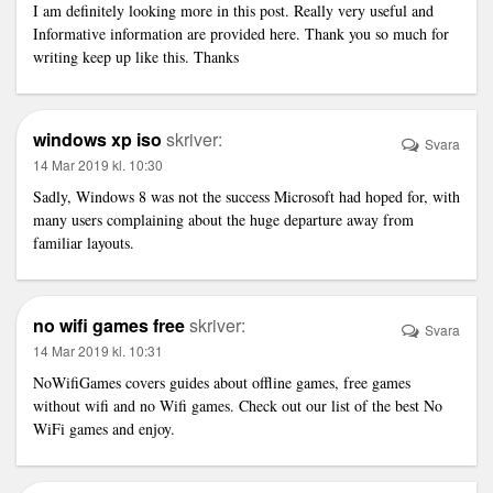
I am definitely looking more in this post. Really very useful and
Informative information are provided here. Thank you so much for
writing keep up like this. Thanks
windows xp iso
skriver:
Svara
14 Mar 2019 kl. 10:30
Sadly, Windows 8 was not the success Microsoft had hoped for, with
many users complaining about the huge departure away from
familiar layouts.
no wifi games free
skriver:
Svara
14 Mar 2019 kl. 10:31
NoWifiGames covers guides about offline games, free games
without wifi and no Wifi games. Check out our list of the best No
WiFi games and enjoy.