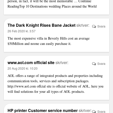
person, in fact, it will be the most memorable … Continue
ReadingTop 10 Destinations wedding Places around the World
The Dark Knight Rises Bane Jacket
skriver:
Svara
26 Feb 2020 kl. 3:57
The most expensive villa in Beverly Hills cost an average
$50Million and noone can easily purchase it.
www.aol.com official site
skriver:
Svara
20 Aug 2020 kl. 10:20
AOL offers a range of integrated products and properties including
communication tools, services and subscription packages.
http://www.aol.com
offcial site is official website of AOL, here you
will find solutions for your all types of AOL products.
HP printer Customer service number
skriver:
Svara