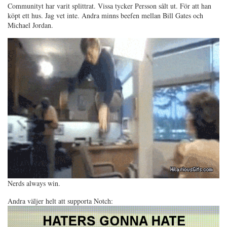
Communityt har varit splittrat. Vissa tycker Persson sålt ut. För att han
köpt ett hus. Jag vet inte. Andra minns beefen mellan Bill Gates och
Michael Jordan.
Nerds always win.
Andra väljer helt att supporta Notch: