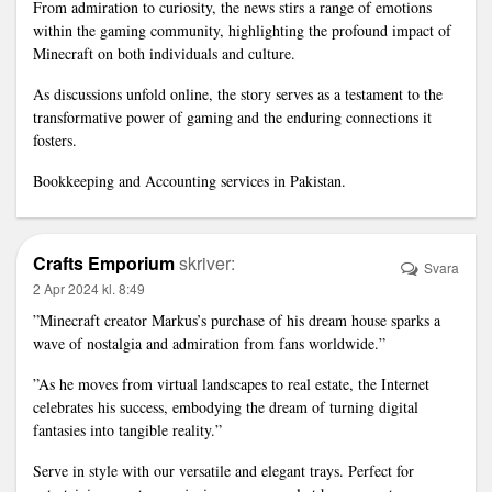
From admiration to curiosity, the news stirs a range of emotions
within the gaming community, highlighting the profound impact of
Minecraft on both individuals and culture.
As discussions unfold online, the story serves as a testament to the
transformative power of gaming and the enduring connections it
fosters.
Bookkeeping and Accounting services in Pakistan
.
Crafts Emporium
skriver:
Svara
2 Apr 2024 kl. 8:49
”Minecraft creator Markus’s purchase of his dream house sparks a
wave of nostalgia and admiration from fans worldwide.”
”As he moves from virtual landscapes to real estate, the Internet
celebrates his success, embodying the dream of turning digital
fantasies into tangible reality.”
Serve in style with our versatile and elegant trays. Perfect for