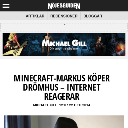
ARTIKLAR
RECENSIONER
BLOGGAR
MINECRAFT-MARKUS KÖPER
DRÖMHUS – INTERNET
REAGERAR
MICHAEL GILL
12:07 22 DEC 2014