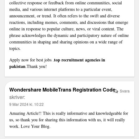
collective response or feedback from online communities, social
media, and various internet platforms to a particular event,
announcement, or trend. It often refers to the swift and diverse
reactions, including memes, comments, and discussions that emerge
online in response to popular culture, news, or viral content. The
phrase acknowledges the dynamic and participatory nature of online
communities in shaping and sharing opinions on a wide range of
topics.
top recruitment agencies in
Apply now for best jobs .
pakistan
.Thank you!
Wondershare MobileTrans Registration Code
Svara
skriver:
9 Mar 2024 kl. 10:22
Amazing Article!! This is really informative and knowledgeable for
us, so thank you for sharing this information with us, it will really
work. Love Your Blog.