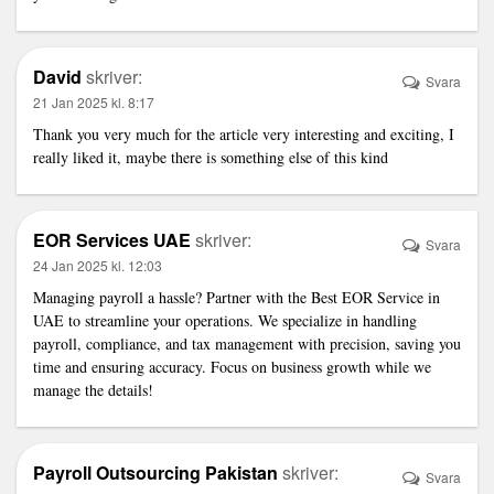
David
skriver:
Svara
21 Jan 2025 kl. 8:17
Thank you very much for the article very interesting and exciting, I
really liked it, maybe there is something else of this kind
EOR Services UAE
skriver:
Svara
24 Jan 2025 kl. 12:03
Managing payroll a hassle? Partner with the
Best EOR Service in
UAE
to streamline your operations. We specialize in handling
payroll, compliance, and tax management with precision, saving you
time and ensuring accuracy. Focus on business growth while we
manage the details!
Payroll Outsourcing Pakistan
skriver:
Svara