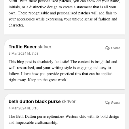
outfit. With these personalized patches, you can show off your name,
initials, or a distinctive design to create a statement that is all your
own. These recognizable and personalized patches will add flair to
your accessories while expressing your unique sense of fashion and
character.
Traffic Racer
skriver:
Svara
3 Mar 2024 kl. 7:58
This blog post is absolutely fantastic! The content is insightful and
well-researched, and your writing style is engaging and easy to
follow. I love how you provide practical tips that can be applied
right away. Keep up the great work!
beth dutton black purse
skriver:
Svara
4 Mar 2024 kl. 3:16
The Beth Dutton purse epitomizes Western chic with its bold design
and impeccable craftsmanship.