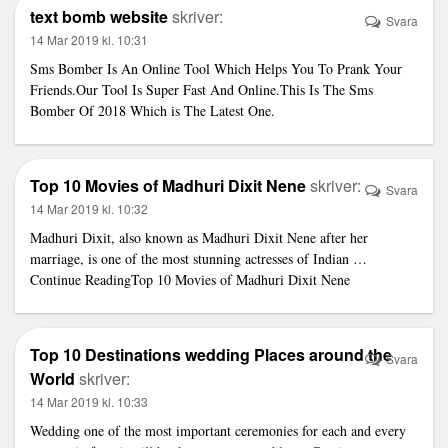
text bomb website
skriver:
Svara
14 Mar 2019 kl. 10:31
Sms Bomber Is An Online Tool Which Helps You To Prank Your
Friends.Our Tool Is Super Fast And Online.This Is The Sms
Bomber Of 2018 Which is The Latest One.
Top 10 Movies of Madhuri Dixit Nene
skriver:
Svara
14 Mar 2019 kl. 10:32
Madhuri Dixit, also known as Madhuri Dixit Nene after her
marriage, is one of the most stunning actresses of Indian …
Continue ReadingTop 10 Movies of Madhuri Dixit Nene
Top 10 Destinations wedding Places around the
Svara
World
skriver:
14 Mar 2019 kl. 10:33
Wedding one of the most important ceremonies for each and every