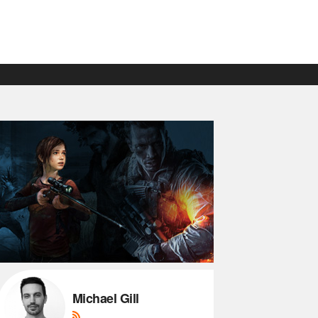
Michael Gill