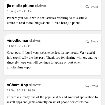
jio mbile phone
skriver:
Svara
10 Aug 2017 kl. 1:40
Perhaps you could write next articles referring to this article. I
desire to read more things about it! read here
jio phone
vinodkumar
skriver:
Svara
11 Sep 2017 kl. 1:12
Great post. I found your website perfect for my needs. Very useful
info specifically the last part. Thank you for sharing with us, and we
sincerely hope you will continue to update or post other
articles
filmywapp
vShare App
skriver:
Svara
27 Sep 2017 kl. 10:39
vShare is already one of the popular iOS and Android application to
install apps and games directly on smart phone devices without