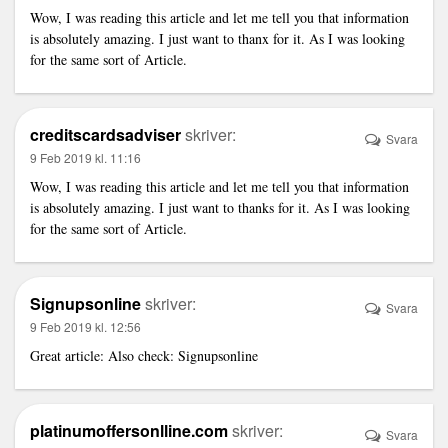
Wow, I was reading this article and let me tell you that information
is absolutely amazing. I just want to thanx for it. As I was looking
for the same sort of Article.
creditscardsadviser
skriver:
Svara
9 Feb 2019 kl. 11:16
Wow, I was reading this article and let me tell you that information
is absolutely amazing. I just want to thanks for it. As I was looking
for the same sort of Article.
Signupsonline
skriver:
Svara
9 Feb 2019 kl. 12:56
Great article: Also check:
Signupsonline
platinumoffersonlline.com
skriver:
Svara