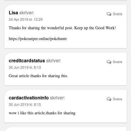
Lisa
skriver:
Svara
24 Apr 2019 kl. 12:29
Thanks for sharing the wonderful post. Keep up the Good Work!
https://pokesniper.online/pokehuntr
creditcardstatus
skriver:
Svara
30 Jun 2019 kl. 8:13
Great article thanks for sharing this.
cardactivationinfo
skriver:
Svara
30 Jun 2019 kl. 8:15
wow i like this article,thanks for sharing