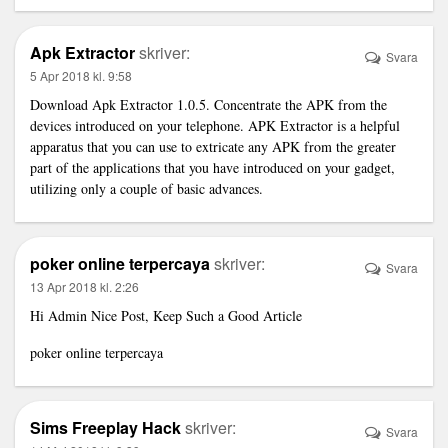
Apk Extractor
skriver:
Svara
5 Apr 2018 kl. 9:58
Download
Apk Extractor
1.0.5. Concentrate the APK from the
devices introduced on your telephone. APK Extractor is a helpful
apparatus that you can use to extricate any APK from the greater
part of the applications that you have introduced on your gadget,
utilizing only a couple of basic advances.
poker online terpercaya
skriver:
Svara
13 Apr 2018 kl. 2:26
Hi Admin Nice Post, Keep Such a Good Article
poker online terpercaya
Sims Freeplay Hack
skriver:
Svara