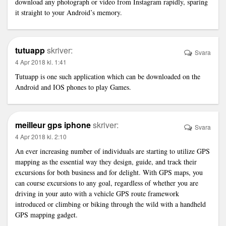
download any photograph or video from Instagram rapidly, sparing
it straight to your Android’s memory.
tutuapp
skriver:
Svara
4 Apr 2018 kl. 1:41
Tutuapp is one such application which can be downloaded on the
Android and IOS phones to play Games.
meilleur gps iphone
skriver:
Svara
4 Apr 2018 kl. 2:10
An ever increasing number of individuals are starting to utilize GPS
mapping as the essential way they design, guide, and track their
excursions for both business and for delight. With GPS maps, you
can course excursions to any goal, regardless of whether you are
driving in your auto with a vehicle GPS route framework
introduced or climbing or biking through the wild with a handheld
GPS mapping gadget.