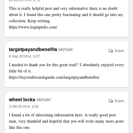
This is really helpful post and very informative there is no doubt
about it. I found this one pretty fascinating and it should go into my
collection. Keep writing.
https://www.loginperks.com/
targetpayandbenefits
skriver:
Svara
8 Sep 2018 kl. 3:07
I needed to thank you for this great read!! I absolutely enjoyed every
little bit of it.
https://mycreditscardsguide.com/targetpayandbenefits/
wheel locks
skriver:
Svara
3 Okt 2018 kl. 2:52
I found a lot of interesting information here. A really good post
man, very thankful and hopeful that you will write many more posts
like this one.