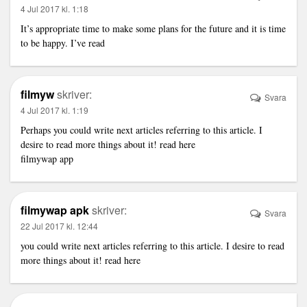
4 Jul 2017 kl. 1:18
It’s appropriate time to make some plans for the future and it is time
to be happy. I’ve read
filmyw
skriver:
Svara
4 Jul 2017 kl. 1:19
Perhaps you could write next articles referring to this article. I
desire to read more things about it! read here
filmywap app
filmywap apk
skriver:
Svara
22 Jul 2017 kl. 12:44
you could write next articles referring to this article. I desire to read
more things about it! read here