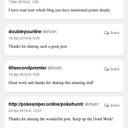
7 Mar 2019 kl. 1:59
I have read your whole blog you have mentioned points deeply.
doubleyourline
skriver:
Svara
16 Apr 2019 kl. 5:24
Thanks for sharing such a great post
60secondpremier
skriver:
Svara
16 Apr 2019 kl. 5:25
Great work and thanks for sharing this amazing stuff
http://pokesniper.online/pokehuntr
skriver:
Svara
24 Apr 2019 kl. 12:27
Thanks for sharing the wonderful post. Keep up the Good Work!