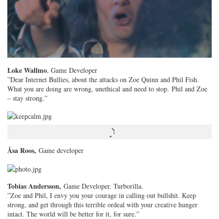
Loke Wallmo
, Game Developer
”Dear Internet Bullies, about the attacks on Zoe Quinn and Phil Fish.
What you are doing are wrong, unethical and need to stop. Phil and Zoe
– stay strong.”
Åsa Roos,
Game developer
Tobias Andersson,
Game Developer. Turborilla.
”Zoe and Phil, I envy you your courage in calling out bullshit. Keep
strong, and get through this terrible ordeal with your creative hunger
intact. The world will be better for it, for sure.”