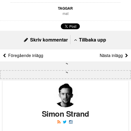
TAGGAR
mat
Skriv kommentar
Tillbaka upp
Föregående inlägg
Nästa inlägg
Simon Strand