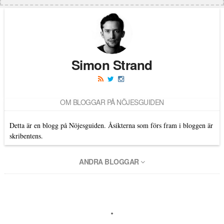
Simon Strand
OM BLOGGAR PÅ NÖJESGUIDEN
Detta är en blogg på Nöjesguiden. Åsikterna som förs fram i bloggen är
skribentens.
ANDRA BLOGGAR