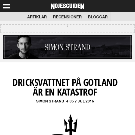
ARTIKLAR
RECENSIONER
BLOGGAR
DRICKSVATTNET PÅ GOTLAND
ÄR EN KATASTROF
SIMON STRAND
4:05 7 JUL 2016