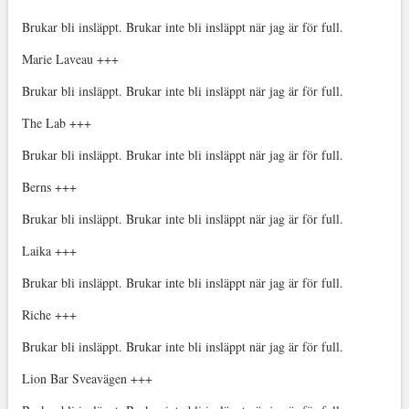
Brukar bli insläppt. Brukar inte bli insläppt när jag är för full.
Marie Laveau +++
Brukar bli insläppt. Brukar inte bli insläppt när jag är för full.
The Lab +++
Brukar bli insläppt. Brukar inte bli insläppt när jag är för full.
Berns +++
Brukar bli insläppt. Brukar inte bli insläppt när jag är för full.
Laika +++
Brukar bli insläppt. Brukar inte bli insläppt när jag är för full.
Riche +++
Brukar bli insläppt. Brukar inte bli insläppt när jag är för full.
Lion Bar Sveavägen +++