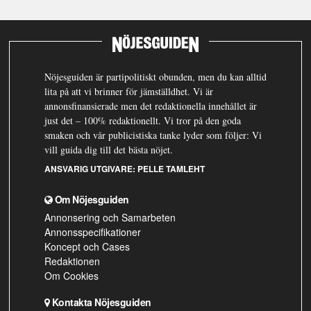
Nöjesguiden är partipolitiskt obunden, men du kan alltid
lita på att vi brinner för jämställdhet. Vi är
annonsfinansierade men det redaktionella innehållet är
just det – 100% redaktionellt. Vi tror på den goda
smaken och vår publicistiska tanke lyder som följer: Vi
vill guida dig till det bästa nöjet.
ANSVARIG UTGIVARE:
PELLE TAMLEHT
Om Nöjesguiden
Annonsering och Samarbeten
Annonsspecifikationer
Koncept och Cases
Redaktionen
Om Cookies
Kontakta Nöjesguiden