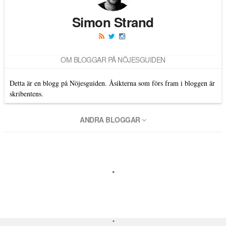
Simon Strand
OM BLOGGAR PÅ NÖJESGUIDEN
Detta är en blogg på Nöjesguiden. Åsikterna som förs fram i bloggen är
skribentens.
ANDRA BLOGGAR