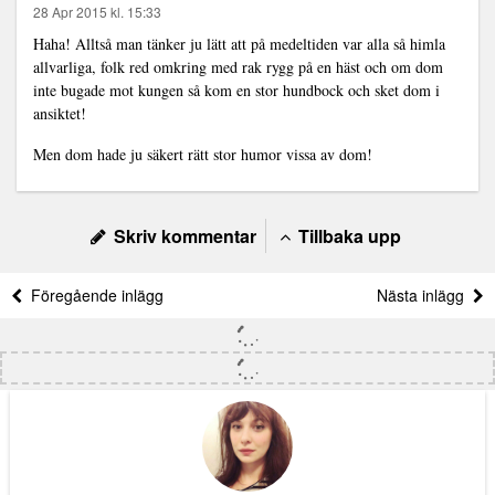
28 Apr 2015 kl. 15:33
Haha! Alltså man tänker ju lätt att på medeltiden var alla så himla
allvarliga, folk red omkring med rak rygg på en häst och om dom
inte bugade mot kungen så kom en stor hundbock och sket dom i
ansiktet!
Men dom hade ju säkert rätt stor humor vissa av dom!
Skriv kommentar
Tillbaka upp
Föregående inlägg
Nästa inlägg