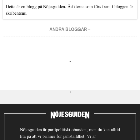
Detta är en blogg på Nöjesguiden. Åsikterna som förs fram i bloggen är
skribentens.
ANDRA BLOGGAR
Nöjesguiden är partipolitiskt obunden, men du kan alltid
lita på att vi brinner för jämställdhet. Vi är