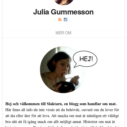
Julia Gummesson
MER OM
Hej och välkommen till Slaktarn, en blogg som handlar om mat.
Här finns all info du inte visste att du behövde, oavsett om du lever för
att äta eller äter för att leva. Att snacka om mat är nämligen ett väldigt
bra sätt att få igång snack om allt möjligt annat. Historier om mat är