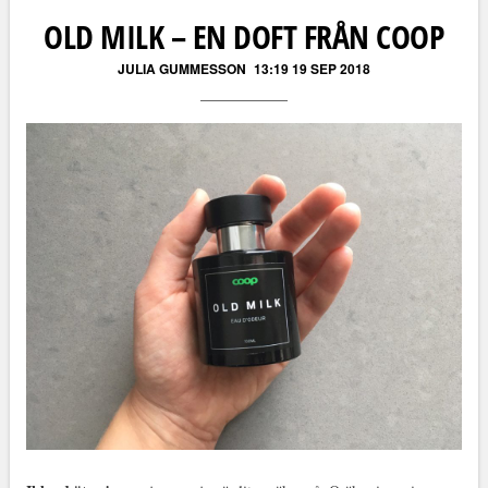
OLD MILK – EN DOFT FRÅN COOP
JULIA GUMMESSON
13:19 19 SEP 2018