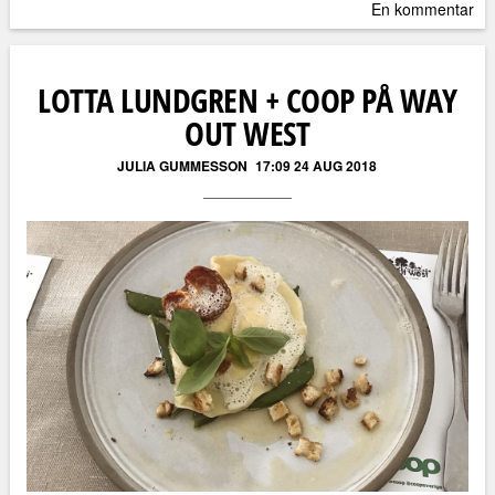
En kommentar
LOTTA LUNDGREN + COOP PÅ WAY
OUT WEST
JULIA GUMMESSON
17:09 24 AUG 2018