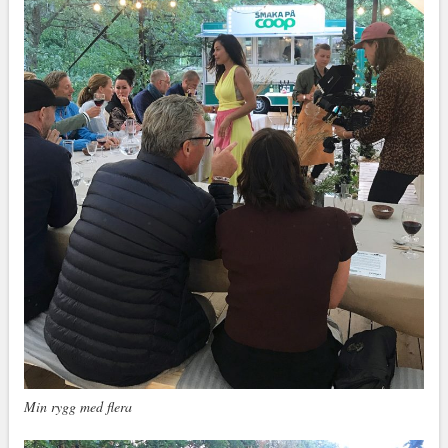
Min rygg med flera