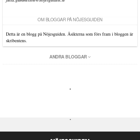
OM BLOGGAR PÅ NÖJESGUIDEN
Detta är en blogg på Nöjesguiden. Åsikterna som förs fram i bloggen är
skribentens.
ANDRA BLOGGAR