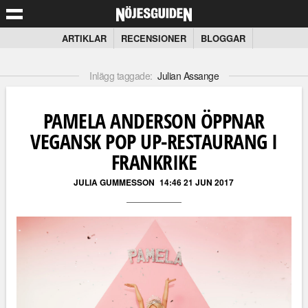
ARTIKLAR
RECENSIONER
BLOGGAR
Inlägg taggade:
Julian Assange
PAMELA ANDERSON ÖPPNAR
VEGANSK POP UP-RESTAURANG I
FRANKRIKE
JULIA GUMMESSON
14:46 21 JUN 2017