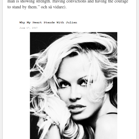
man is showing strength. Having convictions and having the courage
to stand by them.” och så vidare).