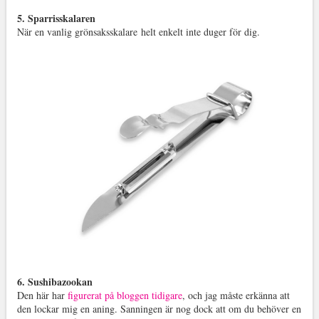
5. Sparrisskalaren
När en vanlig grönsaksskalare helt enkelt inte duger för dig.
6. Sushibazookan
Den här har
figurerat på bloggen tidigare
, och jag måste erkänna att
den lockar mig en aning. Sanningen är nog dock att om du behöver en