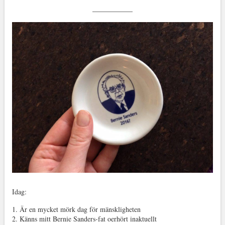
Idag:
1. Är en mycket mörk dag för mänskligheten
2. Känns mitt Bernie Sanders-fat oerhört inaktuellt