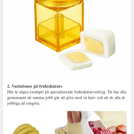
2. Variationer på fruktskärare
Här är några exempel på specialiserade fruktskärarverktyg. De har alla
gemensamt att samma jobb går att göra med en kniv och att de alla är
jobbiga att rengöra.