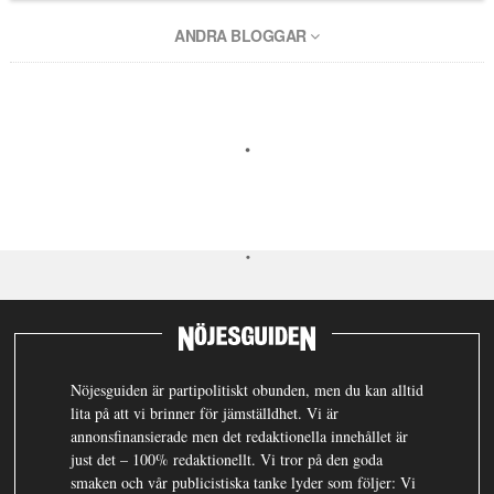
ANDRA BLOGGAR
Nöjesguiden är partipolitiskt obunden, men du kan alltid
lita på att vi brinner för jämställdhet. Vi är
annonsfinansierade men det redaktionella innehållet är
just det – 100% redaktionellt. Vi tror på den goda
smaken och vår publicistiska tanke lyder som följer: Vi