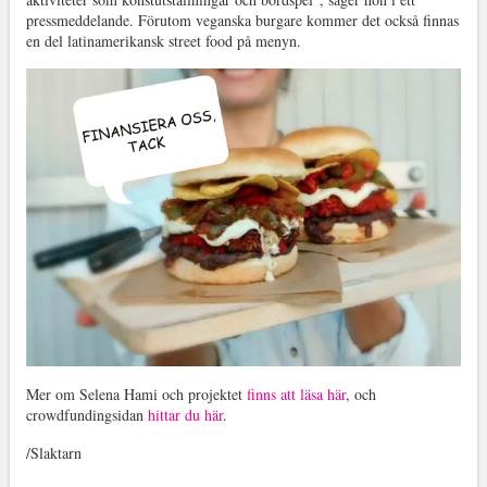
pressmeddelande. Förutom veganska burgare kommer det också finnas
en del latinamerikansk street food på menyn.
Mer om Selena Hami och projektet
finns att läsa här
, och
crowdfundingsidan
hittar du här
.
/Slaktarn